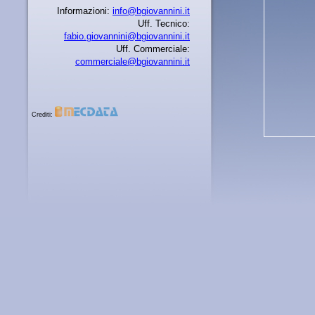
Informazioni:
info@bgiovannini.it
Uff. Tecnico:
fabio.giovannini@bgiovannini.it
Uff. Commerciale:
commerciale@bgiovannini.it
Crediti: